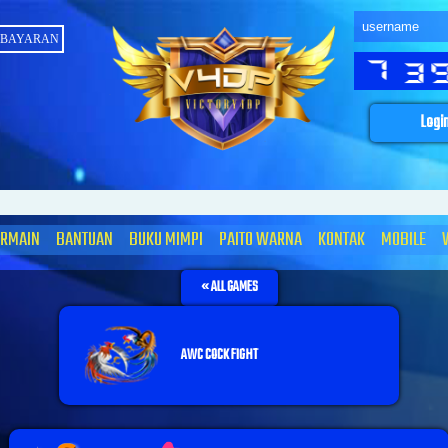
MBAYARAN
Logi
ERMAIN
BANTUAN
BUKU MIMPI
PAITO WARNA
KONTAK
MOBILE
« ALL GAMES
AWC COCK FIGHT