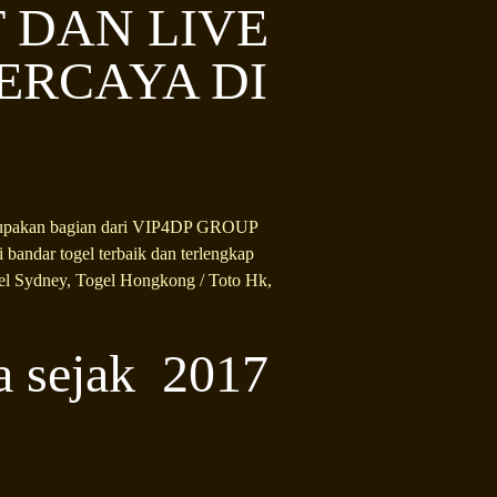
T DAN LIVE
ERCAYA DI
 merupakan bagian dari VIP4DP GROUP
bandar togel terbaik dan terlengkap
gel Sydney, Togel Hongkong / Toto Hk,
a sejak 2017