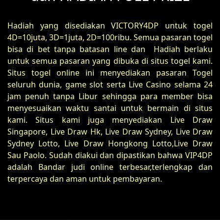
Hadiah yang disediakan VICTORY4DP untuk togel
4D=10juta, 3D=1juta, 2D=100ribu. Semua pasaran togel
bisa di bet tanpa batasan line dan Hadiah berlaku
untuk semua pasaran yang dibuka di situs togel kami.
Situs togel online ini menyediakan pasaran Togel
seluruh dunia, game slot serta Live Casino selama 24
jam penuh tanpa Libur sehingga para member bisa
menyesuaikan waktu santai untuk bermain di situs
kami. Situs kami juga menyediakan Live Draw
Singapore, Live Draw Hk, Live Draw Sydney, Live Draw
Sydney Lotto, Live Draw Hongkong Lotto,Live Draw
Sau Paolo. Sudah diakui dan dipastikan bahwa VIP4DP
adalah Bandar judi online terbesar,terlengkap dan
terpercaya dan aman untuk pembayaran.