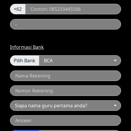
+62
Informasi Bank
Pilih Bank