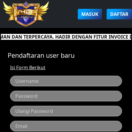
MASUK
DAFTAR
AN DAN TERPERCAYA. HADIR DENGAN FITUR INVOICE D
Pendaftaran user baru
Isi Form Berikut