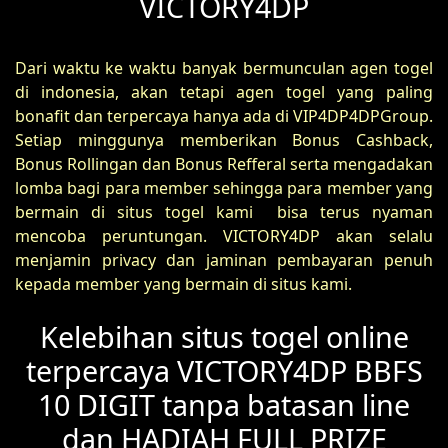
VICTORY4DP
Dari waktu ke waktu banyak bermunculan agen togel
di indonesia, akan tetapi agen togel yang paling
bonafit dan terpercaya hanya ada di VIP4DP4DPGroup.
Setiap minggunya memberikan Bonus Cashback,
Bonus Rollingan dan Bonus Refferal serta mengadakan
lomba bagi para member sehingga para member yang
bermain di situs togel kami bisa terus nyaman
mencoba peruntungan. VICTORY4DP akan selalu
menjamin privacy dan jaminan pembayaran penuh
kepada member yang bermain di situs kami.
Kelebihan situs togel online
terpercaya VICTORY4DP BBFS
10 DIGIT tanpa batasan line
dan HADIAH FULL PRIZE