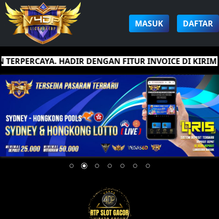
MASUK
DAFTAR
ERPERCAYA. HADIR DENGAN FITUR INVOICE DI KIRIM 