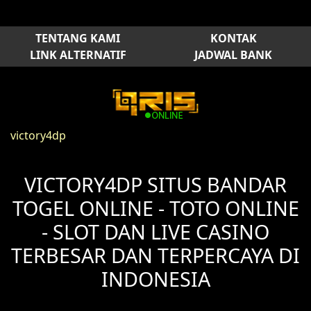
TENTANG KAMI
KONTAK
LINK ALTERNATIF
JADWAL BANK
victory4dp
VICTORY4DP SITUS BANDAR
TOGEL ONLINE - TOTO ONLINE
- SLOT DAN LIVE CASINO
TERBESAR DAN TERPERCAYA DI
INDONESIA